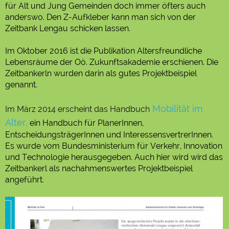
für Alt und Jung Gemeinden doch immer öfters auch
anderswo. Den Z-Aufkleber kann man sich von der
Zeitbank Lengau schicken lassen.
Im Oktober 2016 ist die Publikation Altersfreundliche
Lebensräume der Oö. Zukunftsakademie erschienen. Die
Zeitbankerln wurden darin als gutes Projektbeispiel
genannt.
Mobilität im
Im März 2014 erscheint das Handbuch
Alter,
ein Handbuch für PlanerInnen,
EntscheidungsträgerInnen und InteressensvertrerInnen.
Es wurde vom Bundesministerium für Verkehr, Innovation
und Technologie herausgegeben. Auch hier wird wird das
Zeitbankerl als nachahmenswertes Projektbeispiel
angeführt.