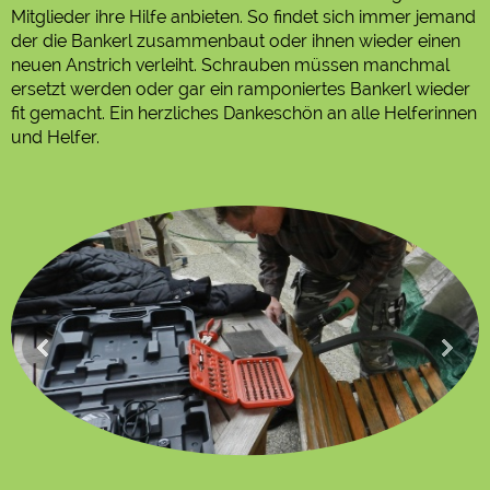
Mitglieder ihre Hilfe anbieten. So findet sich immer jemand
der die Bankerl zusammenbaut oder ihnen wieder einen
neuen Anstrich verleiht. Schrauben müssen manchmal
ersetzt werden oder gar ein ramponiertes Bankerl wieder
fit gemacht. Ein herzliches Dankeschön an alle Helferinnen
und Helfer.