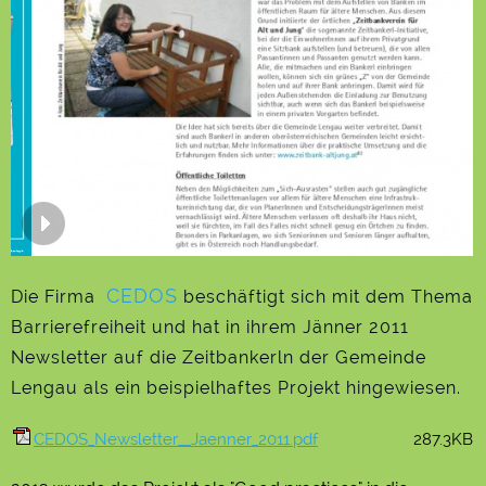
CEDOS
Die Firma
beschäftigt sich mit dem Thema
Barrierefreiheit und hat in ihrem Jänner 2011
Newsletter auf die Zeitbankerln der Gemeinde
Lengau als ein beispielhaftes Projekt hingewiesen.
CEDOS_Newsletter__Jaenner_2011.pdf
287.3KB