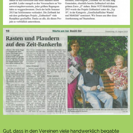
Gut, dass in den Vereinen viele handwerklich begabte