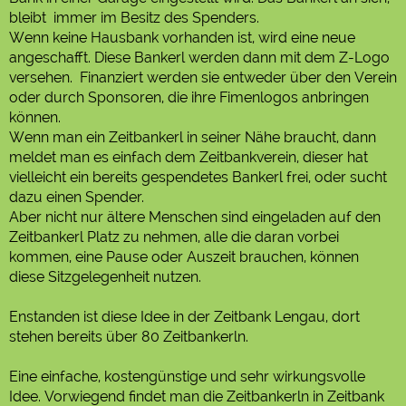
bleibt immer im Besitz des Spenders.
Wenn keine Hausbank vorhanden ist, wird eine neue
angeschafft. Diese Bankerl werden dann mit dem Z-Logo
versehen. Finanziert werden sie entweder über den Verein
oder durch Sponsoren, die ihre Fimenlogos anbringen
können.
Wenn man ein Zeitbankerl in seiner Nähe braucht, dann
meldet man es einfach dem Zeitbankverein, dieser hat
vielleicht ein bereits gespendetes Bankerl frei, oder sucht
dazu einen Spender.
Aber nicht nur ältere Menschen sind eingeladen auf den
Zeitbankerl Platz zu nehmen, alle die daran vorbei
kommen, eine Pause oder Auszeit brauchen, können
diese Sitzgelegenheit nutzen.
Enstanden ist diese Idee in der Zeitbank Lengau, dort
stehen bereits über 80 Zeitbankerln.
Eine einfache, kostengünstige und sehr wirkungsvolle
Idee. Vorwiegend findet man die Zeitbankerln in Zeitbank