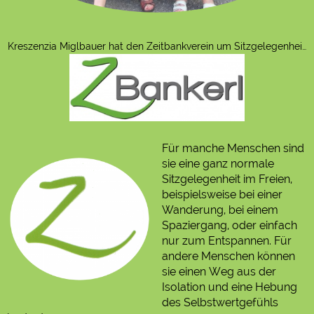
Kreszenzia Miglbauer hat den Zeitbankverein um Sitzgelegenheite
Für manche Menschen sind
sie eine ganz normale
Sitzgelegenheit im Freien,
beispielsweise bei einer
Wanderung, bei einem
Spaziergang, oder einfach
nur zum Entspannen. Für
andere Menschen können
sie einen Weg aus der
Isolation und eine Hebung
des Selbstwertgefühls