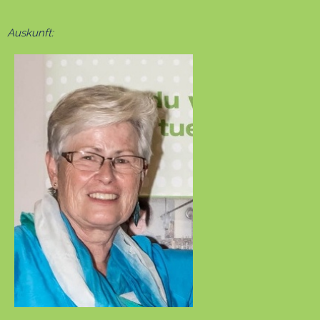
Auskunft: