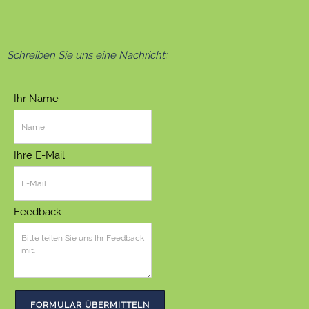
Schreiben Sie uns eine Nachricht:
Ihr Name
Ihre E-Mail
Feedback
FORMULAR ÜBERMITTELN