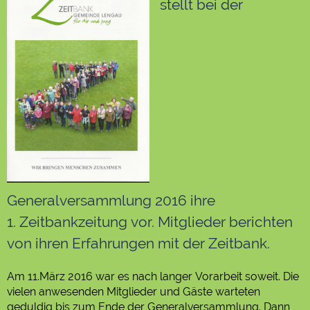
stellt bei der
Generalversammlung 2016 ihre
1. Zeitbankzeitung vor. Mitglieder berichten
von ihren Erfahrungen mit der Zeitbank.
Am 11.März 2016 war es nach langer Vorarbeit soweit. Die
vielen anwesenden Mitglieder und Gäste warteten
geduldig bis zum Ende der Generalversammlung. Dann