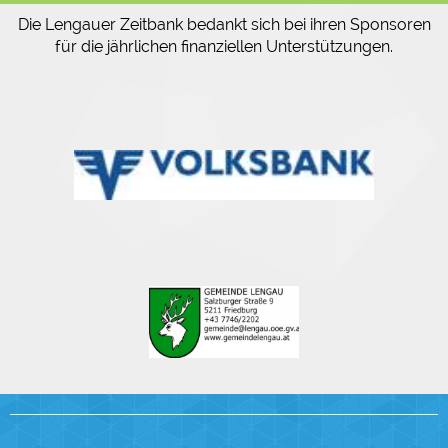
Die Lengauer Zeitbank bedankt sich bei ihren Sponsoren
für die jährlichen finanziellen Unterstützungen.