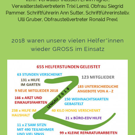
Verwalterstellvertreterin Trixi Lemli, Obfrau Siegrid
Pammer. Schriftführerin Ann Sutter, Schriftführerinstellv.
Ulli Gruber, Obfraustellvertreter Ronald Prexl
2018 waren unsere vielen Helfer*innen
wieder GROSS im Einsatz