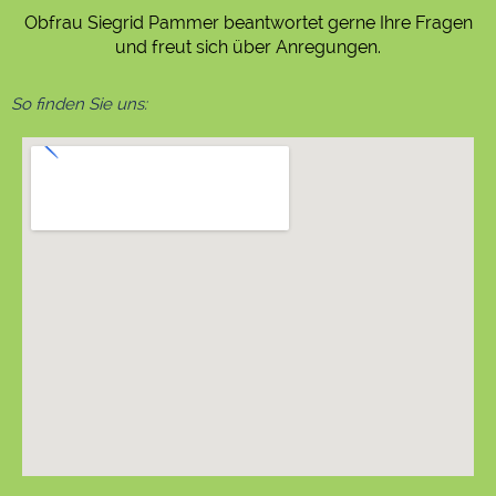
Obfrau Siegrid Pammer beantwortet gerne Ihre Fragen
und freut sich über Anregungen.
So finden Sie uns: